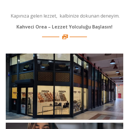
Kapınıza gelen lezzet, kalbinize dokunan deneyim.
Kahveci Orea – Lezzet Yolculuğu Başlasın!