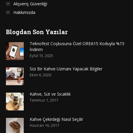
Alışveriş Güvenliği
Hakkımızda
Blogdan Son Yazılar
Teknofest Coşkusuna Özel OREA15 Koduyla %15
İndirim
Eylül 15, 2025
Sizi Bir Kahve Uzmanı Yapacak Bilgiler
Ekim 6, 2020
Kahve, Süt ve Sıcaklık
Temmuz 1, 2017
Kahve Çekirdeği Nasıl Seçilir
Haziran 16, 2017