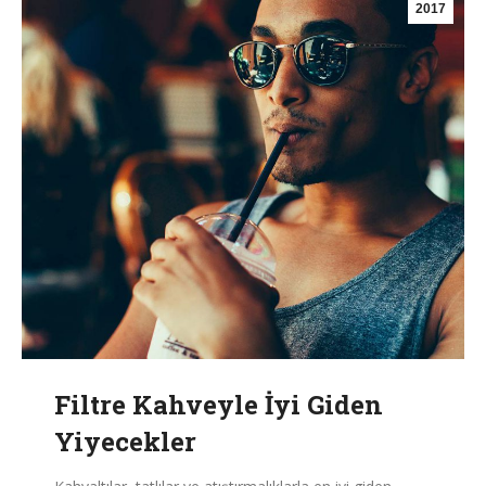
2017
Filtre Kahveyle İyi Giden
Yiyecekler