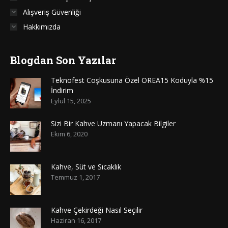
Alışveriş Güvenliği
Hakkımızda
Blogdan Son Yazılar
Teknofest Coşkusuna Özel OREA15 Koduyla %15
İndirim
Eylül 15, 2025
Sizi Bir Kahve Uzmanı Yapacak Bilgiler
Ekim 6, 2020
Kahve, Süt ve Sıcaklık
Temmuz 1, 2017
Kahve Çekirdeği Nasıl Seçilir
Haziran 16, 2017