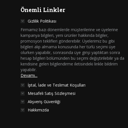
Önemli Linkler
Gizlilik Politikası
Firmamız bazı dönemlerde müşterilerine ve üyelerine
kampanya bilgileri, yeni ürünler hakkında bilgiler,
promosyon teklifleri gönderebilir. Üyelerimiz bu gibi
bilgileri alıp almama konusunda her türlü seçimi üye
olurken yapabilir, sonrasında üye girişi yaptıktan sonra
hesap bilgileri bölümünden bu seçimi değiştirilebilir ya da
kendisine gelen bilgilendirme iletisindeki linkle bildirim
yapabilir.
Devamı...
İptal, İade ve Teslimat Koşulları
Mesafeli Satış Sözleşmesi
Alışveriş Güvenliği
Hakkımızda