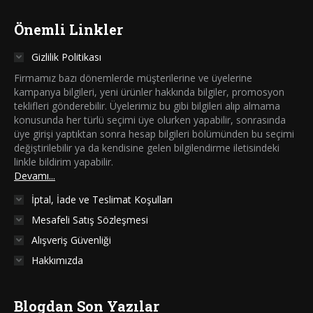
Önemli Linkler
Gizlilik Politikası
Firmamız bazı dönemlerde müşterilerine ve üyelerine
kampanya bilgileri, yeni ürünler hakkında bilgiler, promosyon
teklifleri gönderebilir. Üyelerimiz bu gibi bilgileri alıp almama
konusunda her türlü seçimi üye olurken yapabilir, sonrasında
üye girişi yaptıktan sonra hesap bilgileri bölümünden bu seçimi
değiştirilebilir ya da kendisine gelen bilgilendirme iletisindeki
linkle bildirim yapabilir.
Devamı...
İptal, İade ve Teslimat Koşulları
Mesafeli Satış Sözleşmesi
Alışveriş Güvenliği
Hakkımızda
Blogdan Son Yazılar