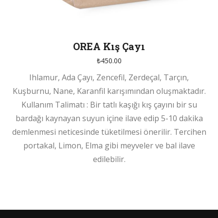
OREA Kış Çayı
₺
450.00
Ihlamur, Ada Çayı, Zencefil, Zerdeçal, Tarçın,
Kuşburnu, Nane, Karanfil karışımından oluşmaktadır.
Kullanım Talimatı : Bir tatlı kaşığı kış çayını bir su
bardağı kaynayan suyun içine ilave edip 5-10 dakika
demlenmesi neticesinde tüketilmesi önerilir. Tercihen
portakal, Limon, Elma gibi meyveler ve bal ilave
edilebilir.