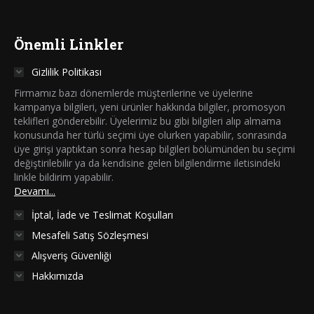
Önemli Linkler
Gizlilik Politikası
Firmamız bazı dönemlerde müşterilerine ve üyelerine
kampanya bilgileri, yeni ürünler hakkında bilgiler, promosyon
teklifleri gönderebilir. Üyelerimiz bu gibi bilgileri alıp almama
konusunda her türlü seçimi üye olurken yapabilir, sonrasında
üye girişi yaptıktan sonra hesap bilgileri bölümünden bu seçimi
değiştirilebilir ya da kendisine gelen bilgilendirme iletisindeki
linkle bildirim yapabilir.
Devamı...
İptal, İade ve Teslimat Koşulları
Mesafeli Satış Sözleşmesi
Alışveriş Güvenliği
Hakkımızda