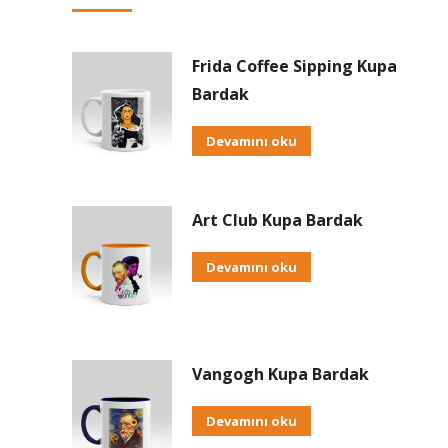
Frida Coffee Sipping Kupa
Bardak
Devamını oku
Art Club Kupa Bardak
Devamını oku
Vangogh Kupa Bardak
Devamını oku