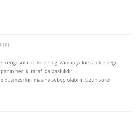
 (0)
z, rengi solmaz. Kirlendiği zaman yalnızca elde değil,
nın her iki tarafı da baskılıdır.
e düşmesi kırılmasına sebep olabilir. Uzun süreli